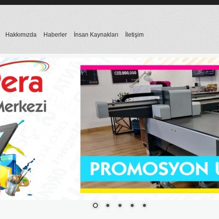
Hakkımızda
Haberler
İnsan Kaynakları
İletişim